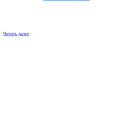
Читать далее