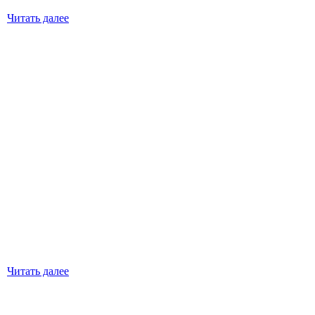
Читать далее
Читать далее