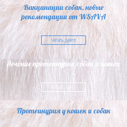
Вакцинации собак, новые
рекомендации от WSAVA
Читать далее
Лечение протеинурии собак и кошек
Читать далее
Протеинурия у кошек и собак