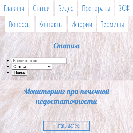
Главная
Статьи
Видео
Препараты
ЗОЖ
Вопросы
Контакты
Истории
Термины
Статьи
Мониторинг при почечной
недостаточности
Читать далее