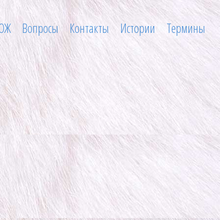
ОЖ
Вопросы
Контакты
Истории
Термины