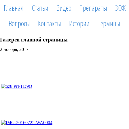
Главная
Статьи
Видео
Препараты
ЗОЖ
Вопросы
Контакты
Истории
Термины
Галерея главной страницы
2 ноября, 2017